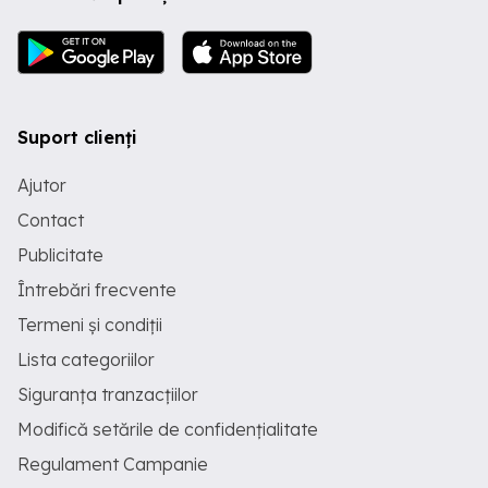
Suport clienți
Ajutor
Contact
Publicitate
Întrebări frecvente
Termeni și condiții
Lista categoriilor
Siguranța tranzacțiilor
Modifică setările de confidențialitate
Regulament Campanie