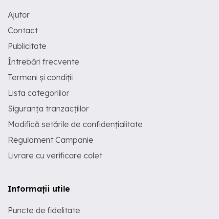
Ajutor
Contact
Publicitate
Întrebări frecvente
Termeni și condiții
Lista categoriilor
Siguranța tranzacțiilor
Modifică setările de confidențialitate
Regulament Campanie
Livrare cu verificare colet
Informații utile
Puncte de fidelitate