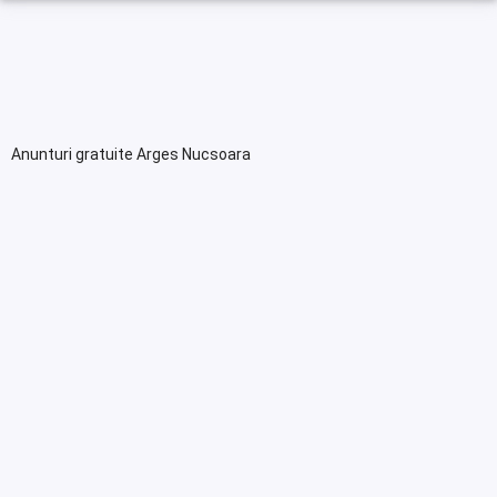
Anunturi gratuite Arges Nucsoara