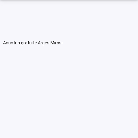
Anunturi gratuite Arges Mirosi