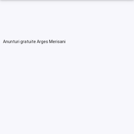
Anunturi gratuite Arges Merisani