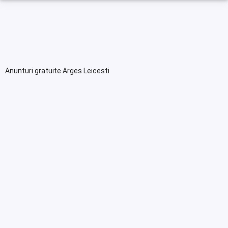
Anunturi gratuite Arges Leicesti