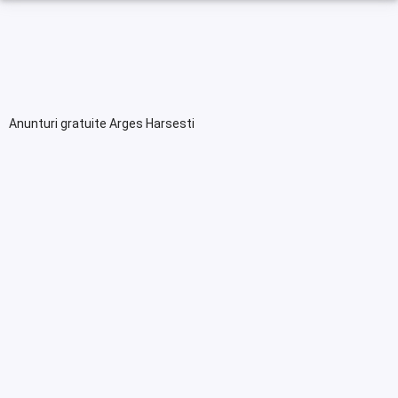
Anunturi gratuite Arges Harsesti