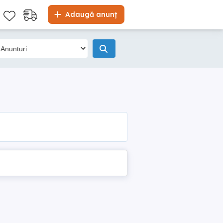
Adaugă anunț