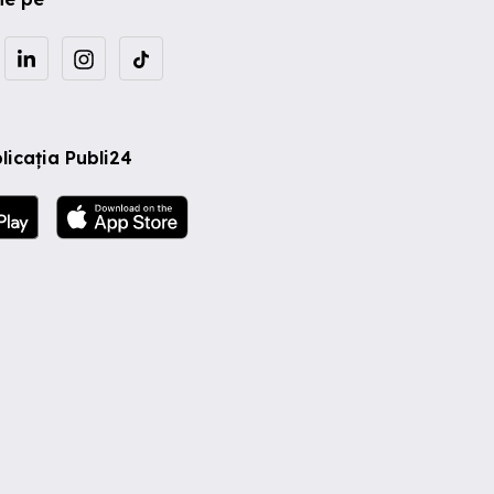
licația Publi24