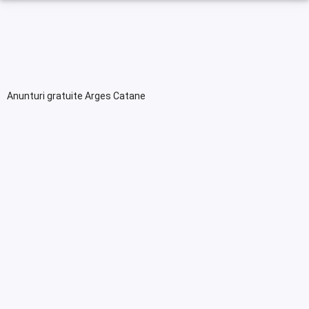
Anunturi gratuite Arges Catane