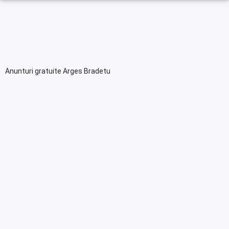
Anunturi gratuite Arges Bradetu