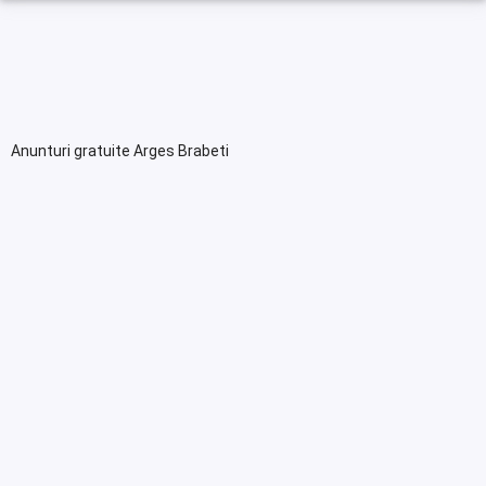
Anunturi gratuite Arges Brabeti