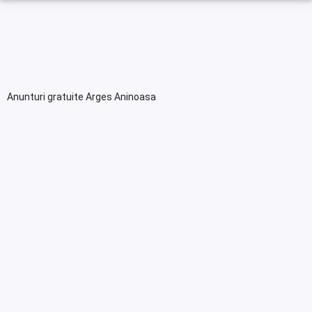
Anunturi gratuite Arges Aninoasa