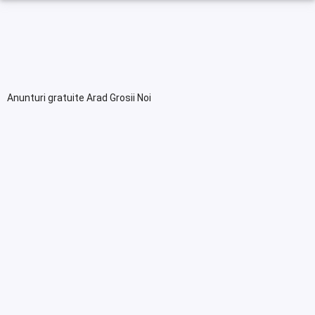
Anunturi gratuite Arad Grosii Noi