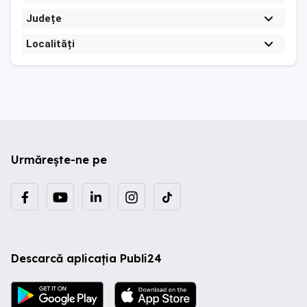
Județe
Localități
Urmărește-ne pe
Descarcă aplicația Publi24