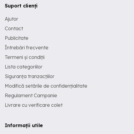
Suport clienți
Ajutor
Contact
Publicitate
Întrebări frecvente
Termeni și condiții
Lista categoriilor
Siguranța tranzacțiilor
Modifică setările de confidențialitate
Regulament Campanie
Livrare cu verificare colet
Informații utile