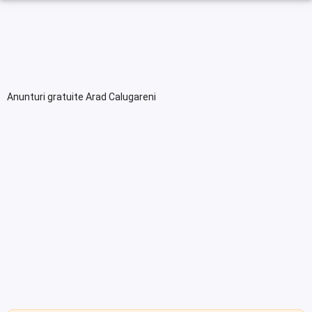
Anunturi gratuite Arad Calugareni