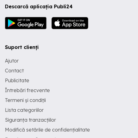
Descarcă aplicația Publi24
Suport clienți
Ajutor
Contact
Publicitate
Întrebări frecvente
Termeni și condiții
Lista categoriilor
Siguranța tranzacțiilor
Modifică setările de confidențialitate