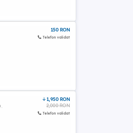
150 RON
Telefon validat
1,950 RON
2,000 RON
 .
Telefon validat