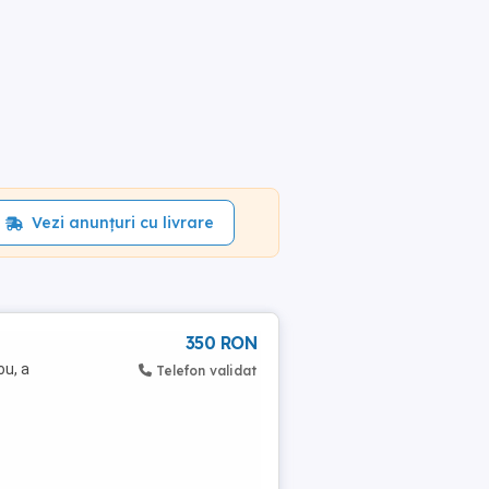
Vezi anunțuri cu livrare
350 RON
ou, a
Telefon validat