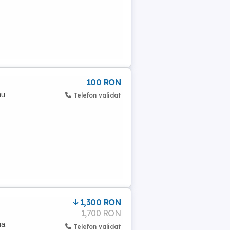
100 RON
au
Telefon validat
1,300 RON
1,700 RON
ua.
Telefon validat