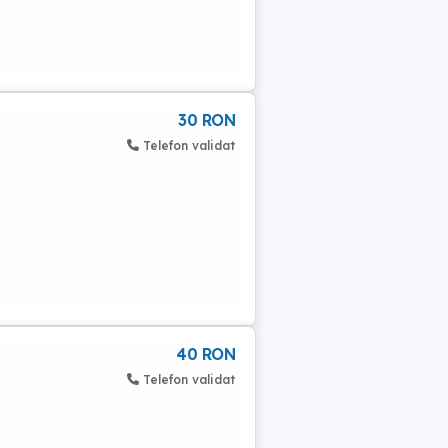
30 RON
Telefon validat
40 RON
Telefon validat