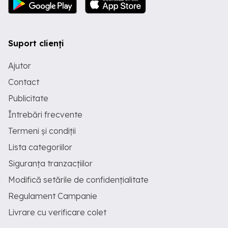
Suport clienți
Ajutor
Contact
Publicitate
Întrebări frecvente
Termeni și condiții
Lista categoriilor
Siguranța tranzacțiilor
Modifică setările de confidențialitate
Regulament Campanie
Livrare cu verificare colet