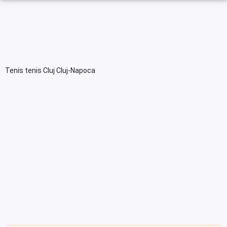
Tenis tenis Cluj Cluj-Napoca