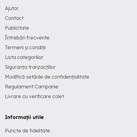
Ajutor
Contact
Publicitate
Întrebări frecvente
Termeni și condiții
Lista categoriilor
Siguranța tranzacțiilor
Modifică setările de confidențialitate
Regulament Campanie
Livrare cu verificare colet
Informații utile
Puncte de fidelitate