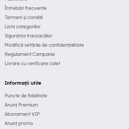
Întrebări frecvente
Termeni și condiții
Lista categoriilor
Siguranța tranzacțiilor
Modifică setările de confidențialitate
Regulament Campanie
Livrare cu verificare colet
Informații utile
Puncte de fidelitate
Anunț Premium
Abonament VIP
Anunț promo