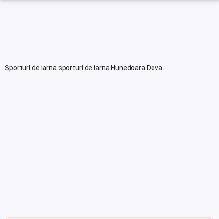
Sporturi de iarna sporturi de iarna Hunedoara Deva