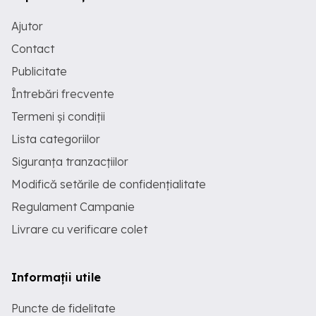
Ajutor
Contact
Publicitate
Întrebări frecvente
Termeni și condiții
Lista categoriilor
Siguranța tranzacțiilor
Modifică setările de confidențialitate
Regulament Campanie
Livrare cu verificare colet
Informații utile
Puncte de fidelitate