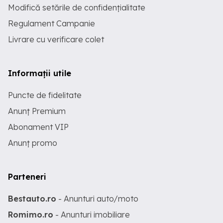
Modifică setările de confidențialitate
Regulament Campanie
Livrare cu verificare colet
Informații utile
Puncte de fidelitate
Anunț Premium
Abonament VIP
Anunț promo
Parteneri
Bestauto.ro
- Anunturi auto/moto
Romimo.ro
- Anunturi imobiliare