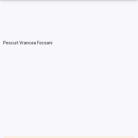
Pescuit Vrancea Focsani