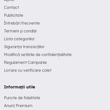
Contact
Publicitate
Întrebări frecvente
Termeni și condiții
Lista categoriilor
Siguranța tranzacțiilor
Modifică setările de confidențialitate
Regulament Campanie
Livrare cu verificare colet
Informații utile
Puncte de fidelitate
Anunț Premium