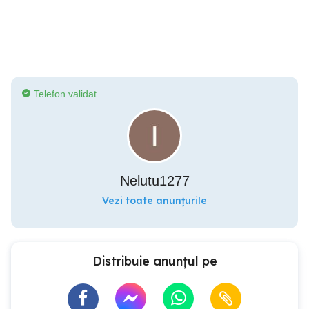
Telefon validat
Nelutu1277
Vezi toate anunțurile
Distribuie anunțul pe