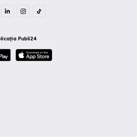
licația Publi24