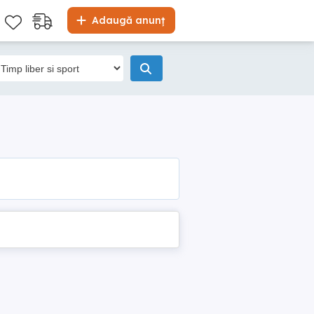
Adaugă anunț