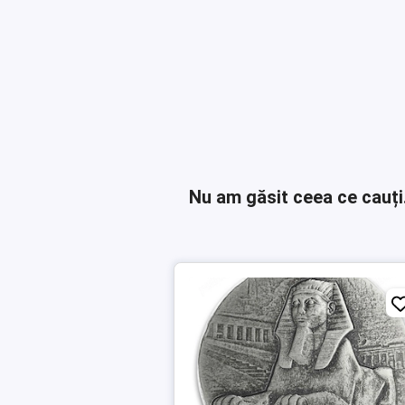
Nu am găsit ceea ce cauți