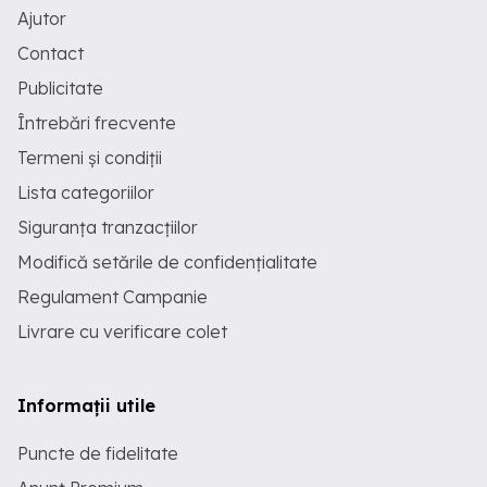
Ajutor
Contact
Publicitate
Întrebări frecvente
Termeni și condiții
Lista categoriilor
Siguranța tranzacțiilor
Modifică setările de confidențialitate
Regulament Campanie
Livrare cu verificare colet
Informații utile
Puncte de fidelitate