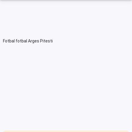
Fotbal fotbal Arges Pitesti