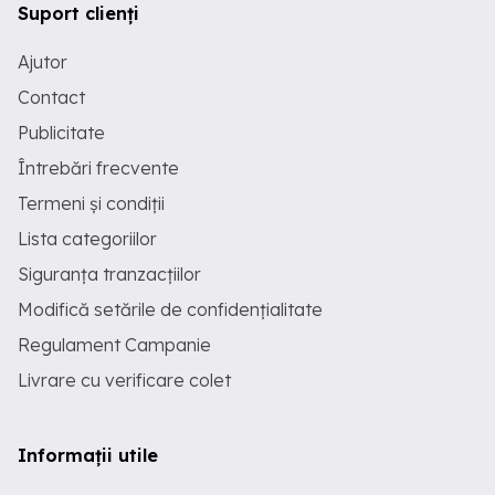
Suport clienți
Ajutor
Contact
Publicitate
Întrebări frecvente
Termeni și condiții
Lista categoriilor
Siguranța tranzacțiilor
Modifică setările de confidențialitate
Regulament Campanie
Livrare cu verificare colet
Informații utile