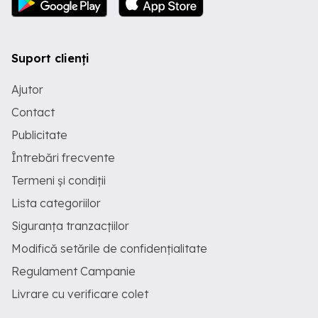
Suport clienți
Ajutor
Contact
Publicitate
Întrebări frecvente
Termeni și condiții
Lista categoriilor
Siguranța tranzacțiilor
Modifică setările de confidențialitate
Regulament Campanie
Livrare cu verificare colet