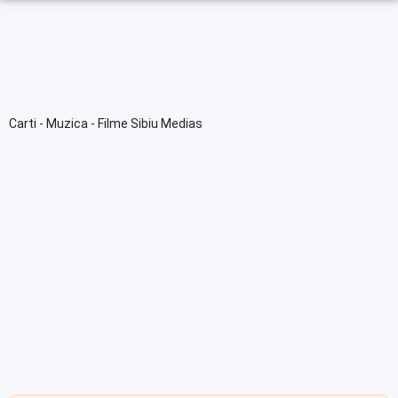
Carti - Muzica - Filme Sibiu Medias