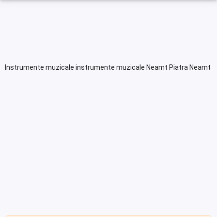
Instrumente muzicale instrumente muzicale Neamt Piatra Neamt