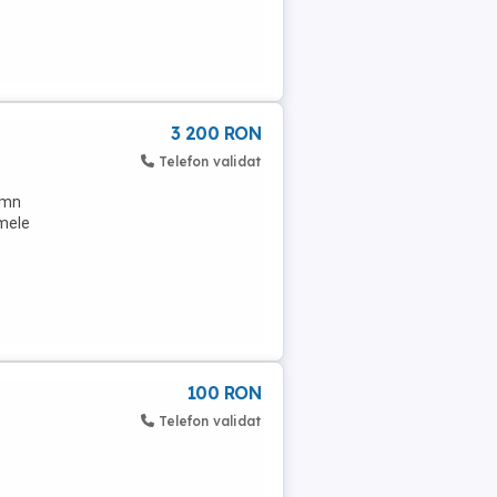
3 200 RON
Telefon validat
lemn
smele
100 RON
Telefon validat