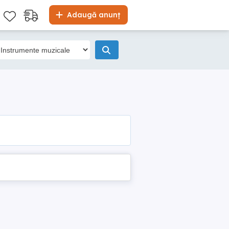
Adaugă anunț