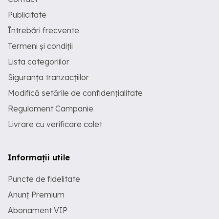
Publicitate
Întrebări frecvente
Termeni și condiții
Lista categoriilor
Siguranța tranzacțiilor
Modifică setările de confidențialitate
Regulament Campanie
Livrare cu verificare colet
Informații utile
Puncte de fidelitate
Anunț Premium
Abonament VIP