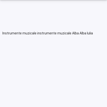
Instrumente muzicale instrumente muzicale Alba Alba Iulia