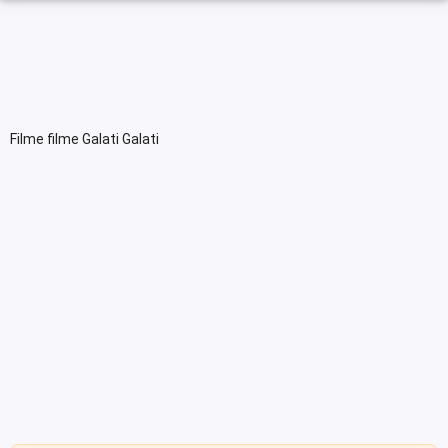
Filme filme Galati Galati