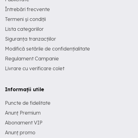
Întrebări frecvente
Termeni și condiții
Lista categoriilor
Siguranța tranzacțiilor
Modifică setările de confidențialitate
Regulament Campanie
Livrare cu verificare colet
Informații utile
Puncte de fidelitate
Anunț Premium
Abonament VIP
Anunț promo