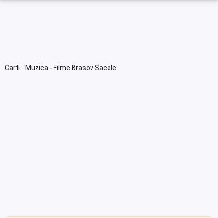
Carti - Muzica - Filme Brasov Sacele