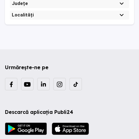
Județe
Localități
Urmărește-ne pe
Descarcă aplicația Publi24