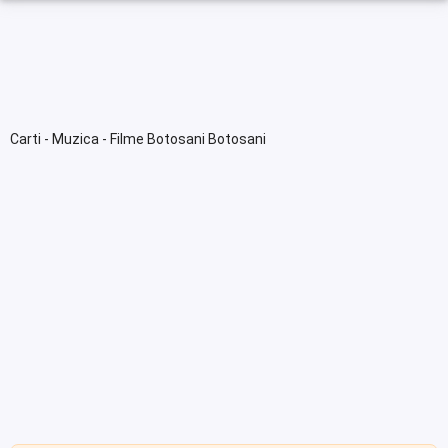
Carti - Muzica - Filme Botosani Botosani