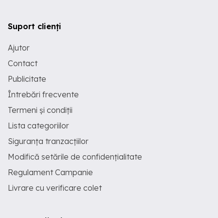
Suport clienți
Ajutor
Contact
Publicitate
Întrebări frecvente
Termeni și condiții
Lista categoriilor
Siguranța tranzacțiilor
Modifică setările de confidențialitate
Regulament Campanie
Livrare cu verificare colet