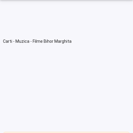
Carti - Muzica - Filme Bihor Marghita