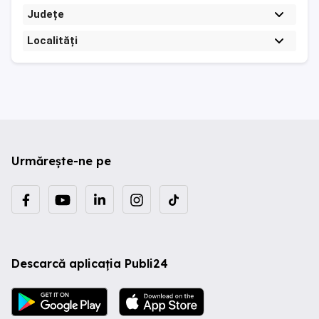
Județe
Localități
Urmărește-ne pe
Descarcă aplicația Publi24