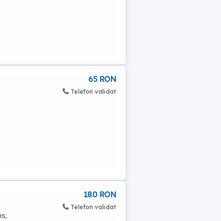
65 RON
Telefon validat
180 RON
Telefon validat
ns,