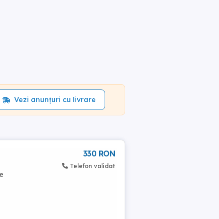
Vezi anunțuri cu livrare
330 RON
Telefon validat
de