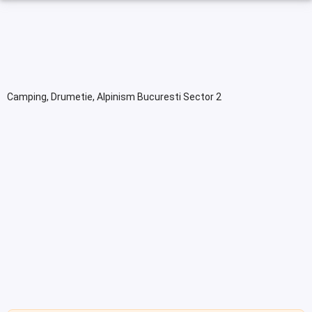
Camping, Drumetie, Alpinism Bucuresti Sector 2