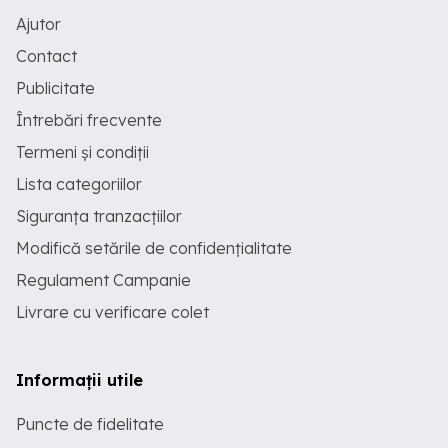
Ajutor
Contact
Publicitate
Întrebări frecvente
Termeni și condiții
Lista categoriilor
Siguranța tranzacțiilor
Modifică setările de confidențialitate
Regulament Campanie
Livrare cu verificare colet
Informații utile
Puncte de fidelitate