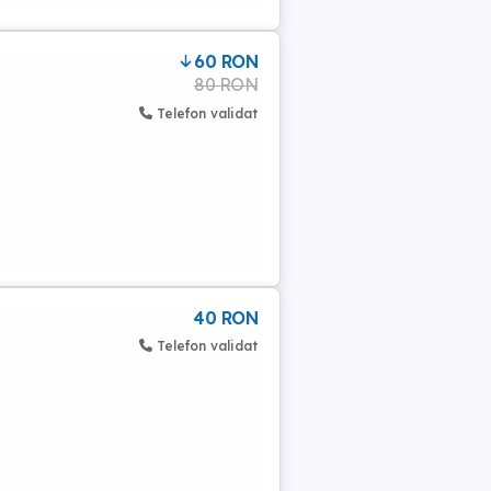
60 RON
80 RON
Telefon validat
40 RON
Telefon validat