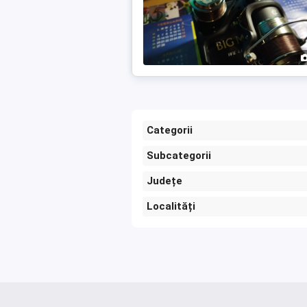
Categorii
Subcategorii
Județe
Localități