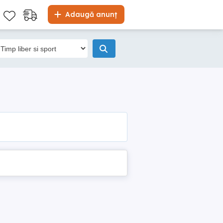
Adaugă anunț