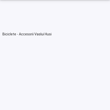
Biciclete - Accesorii Vaslui Husi