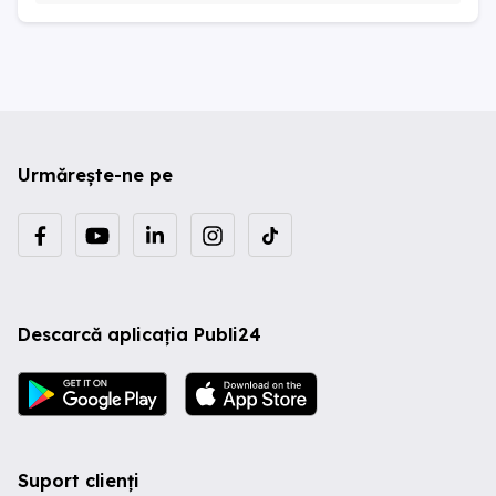
Urmărește-ne pe
Descarcă aplicația Publi24
Suport clienți