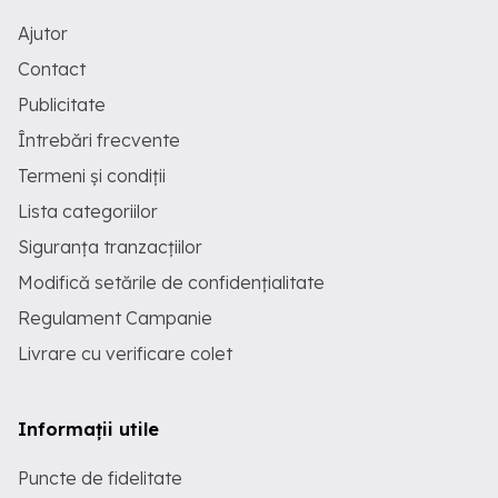
Ajutor
Contact
Publicitate
Întrebări frecvente
Termeni și condiții
Lista categoriilor
Siguranța tranzacțiilor
Modifică setările de confidențialitate
Regulament Campanie
Livrare cu verificare colet
Informații utile
Puncte de fidelitate