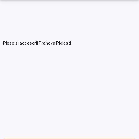
Piese si accesorii Prahova Ploiesti