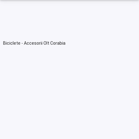
Biciclete - Accesorii Olt Corabia