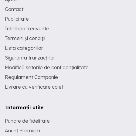
Contact
Publicitate
Întrebări frecvente
Termeni și condiții
Lista categoriilor
Siguranța tranzacțiilor
Modifică setările de confidențialitate
Regulament Campanie
Livrare cu verificare colet
Informații utile
Puncte de fidelitate
Anunț Premium