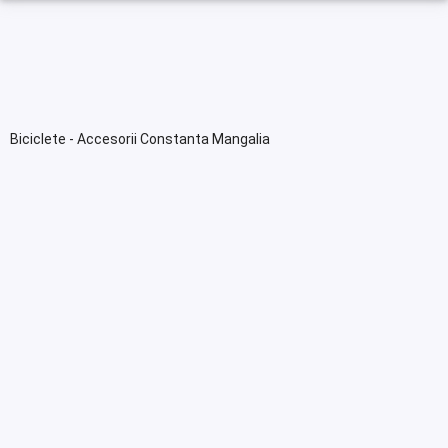
Biciclete - Accesorii Constanta Mangalia