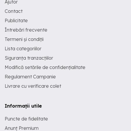
Ajutor
Contact
Publicitate
Întrebări frecvente
Termeni și condiții
Lista categoriilor
Siguranța tranzacțiilor
Modifică setările de confidențialitate
Regulament Campanie
Livrare cu verificare colet
Informații utile
Puncte de fidelitate
Anunț Premium