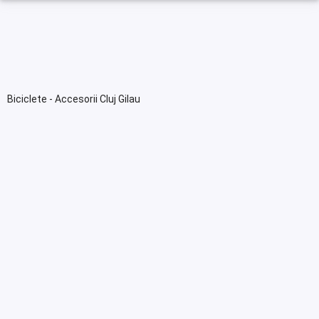
Biciclete - Accesorii Cluj Gilau