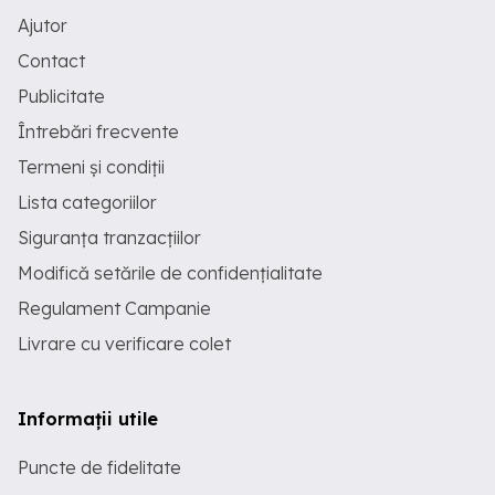
Ajutor
Contact
Publicitate
Întrebări frecvente
Termeni și condiții
Lista categoriilor
Siguranța tranzacțiilor
Modifică setările de confidențialitate
Regulament Campanie
Livrare cu verificare colet
Informații utile
Puncte de fidelitate