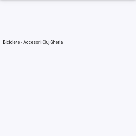
Biciclete - Accesorii Cluj Gherla