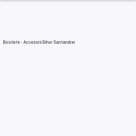
Biciclete - Accesorii Bihor Santandrei