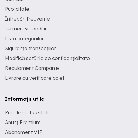
Publicitate
Întrebări frecvente
Termeni și condiții
Lista categoriilor
Siguranța tranzacțiilor
Modifică setările de confidențialitate
Regulament Campanie
Livrare cu verificare colet
Informații utile
Puncte de fidelitate
Anunț Premium
Abonament VIP