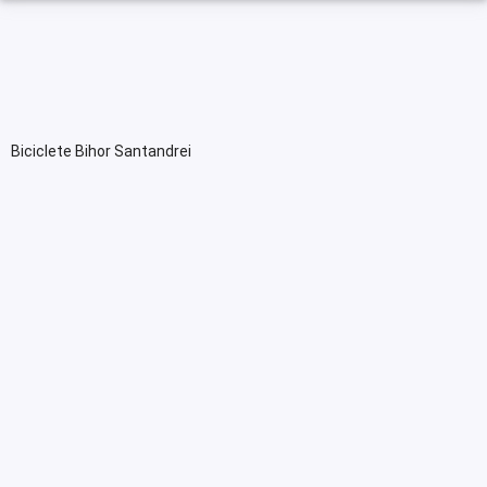
Biciclete Bihor Santandrei