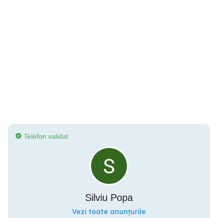
Telefon validat
Silviu Popa
Vezi toate anunțurile