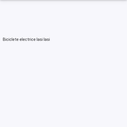
Biciclete electrice Iasi Iasi